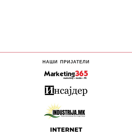
НАШИ ПРИЈАТЕЛИ