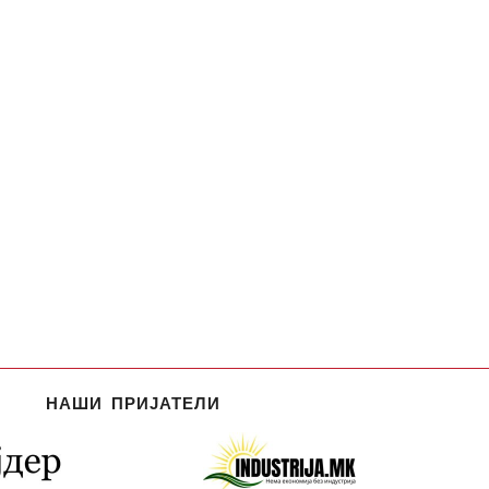
НАШИ ПРИЈАТЕЛИ