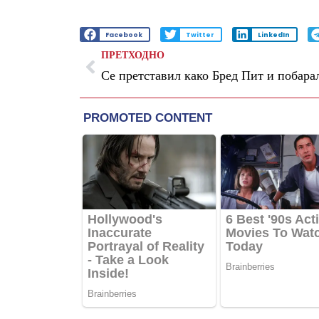
Facebook
Twitter
LinkedIn
ПРЕТХОДНО