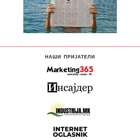
НАШИ ПРИЈАТЕЛИ