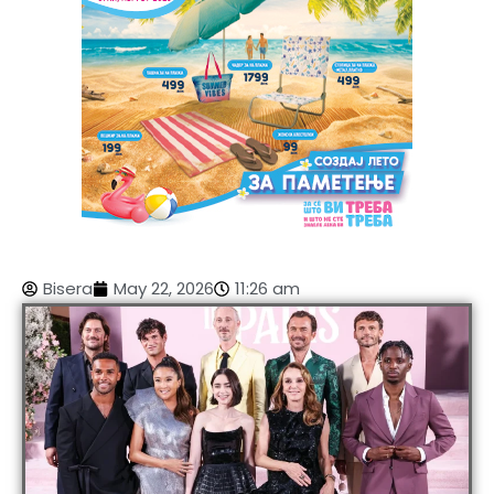
Bisera
May 22, 2026
11:26 am