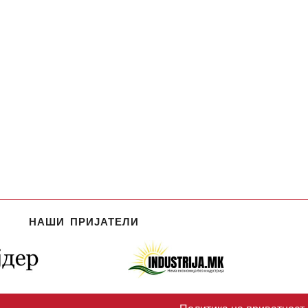
НАШИ ПРИЈАТЕЛИ