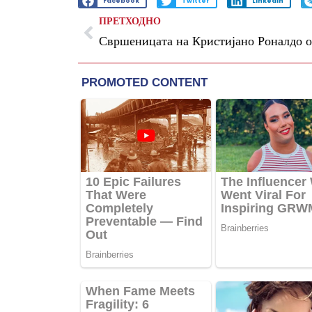
Facebook
Twitter
LinkedIn
ПРЕТХОДНО