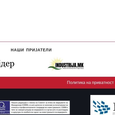
НАШИ ПРИЈАТЕЛИ
Политика на приватност