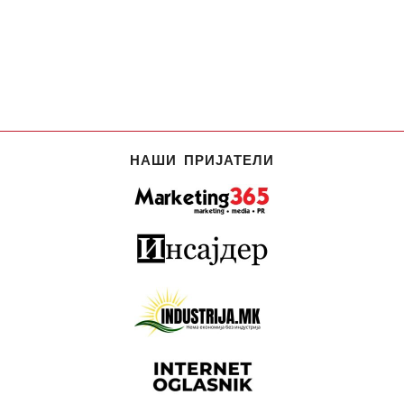
НАШИ ПРИЈАТЕЛИ