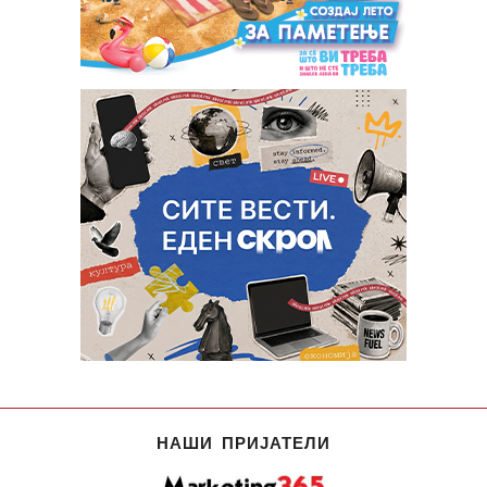
НАШИ ПРИЈАТЕЛИ