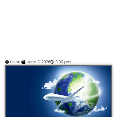
Bisera
June 3, 2026
9:00 pm