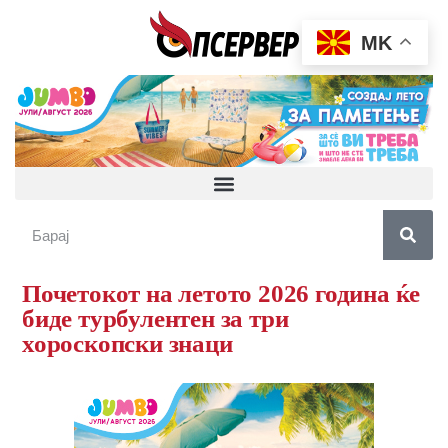
MK
Почетокот на летото 2026 година ќе
биде турбулентен за три
хороскопски знаци