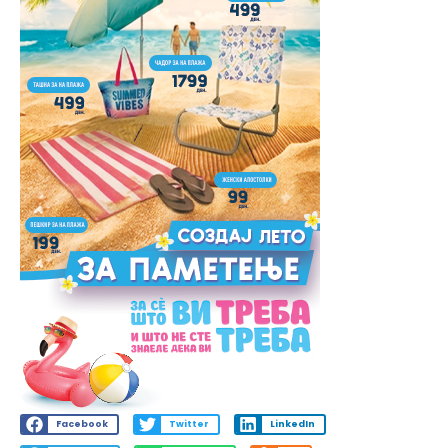
Facebook
Twitter
LinkedIn