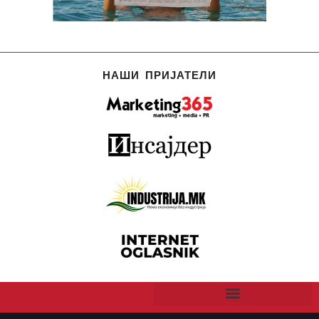
НАШИ ПРИЈАТЕЛИ