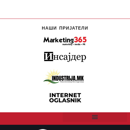
НАШИ ПРИЈАТЕЛИ