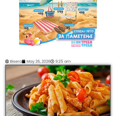
Bisera
May 26, 2026
9:25 am