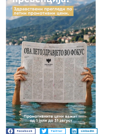
Facebook
Twitter
LinkedIn