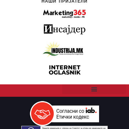
НАШИ ПРИЈАТЕЛИ