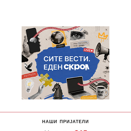
НАШИ ПРИЈАТЕЛИ