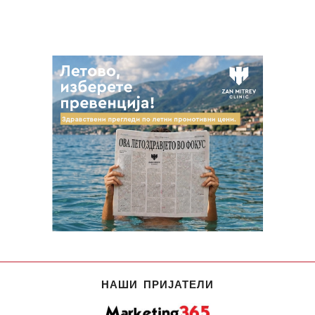
НАШИ ПРИЈАТЕЛИ