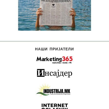
НАШИ ПРИЈАТЕЛИ