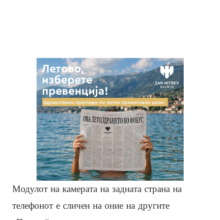
Модулот на камерата на задната страна на
телефонот е сличен на оние на другите