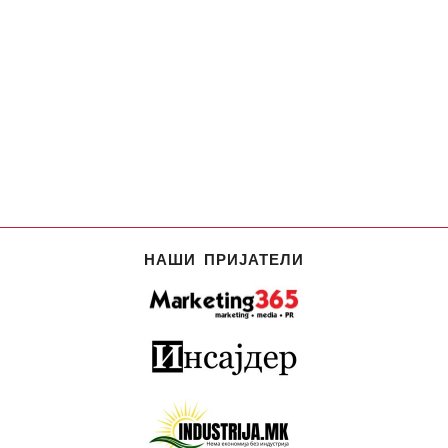
НАШИ ПРИЈАТЕЛИ