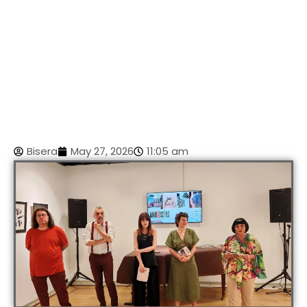
Bisera
May 27, 2026
11:05 am