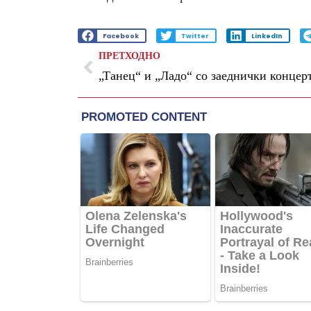
Facebook
Twitter
LinkedIn
ПРЕТХОДНО