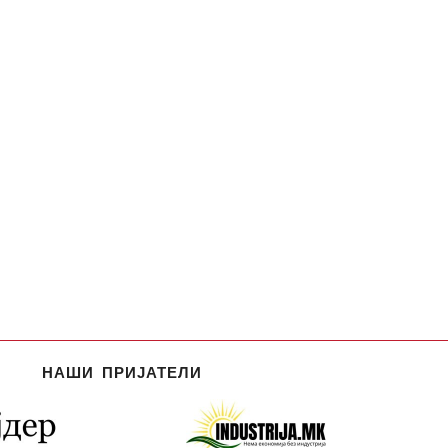
НАШИ ПРИЈАТЕЛИ