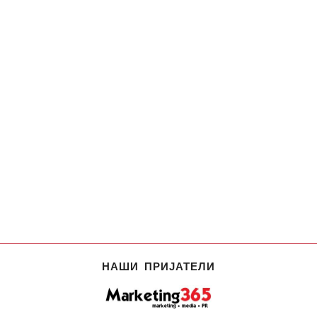
НАШИ ПРИЈАТЕЛИ