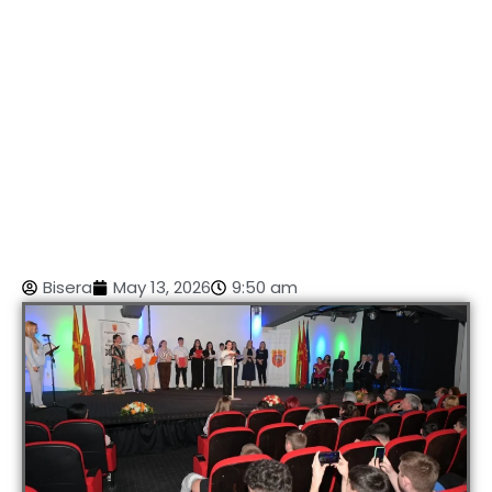
Bisera
May 13, 2026
9:50 am