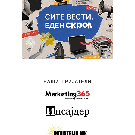
НАШИ ПРИЈАТЕЛИ