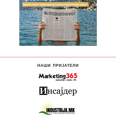
НАШИ ПРИЈАТЕЛИ