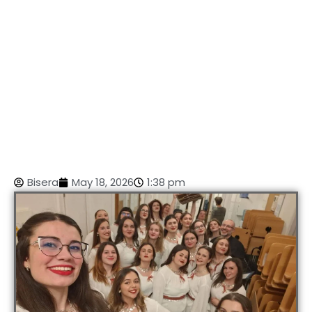
Bisera
May 18, 2026
1:38 pm