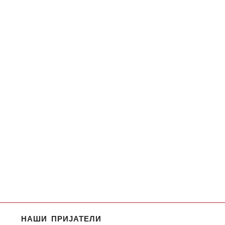
НАШИ ПРИЈАТЕЛИ