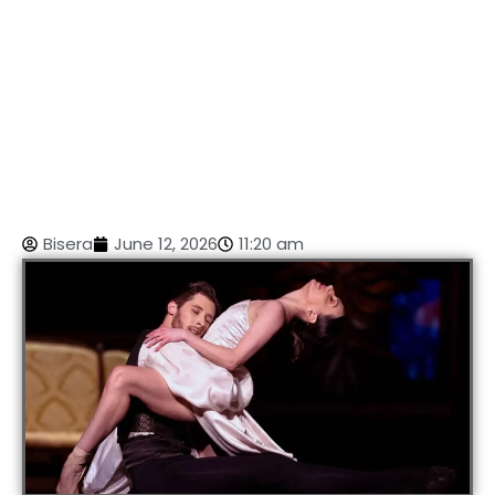
Bisera
June 12, 2026
11:20 am