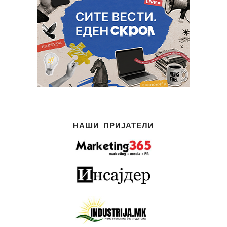
НАШИ ПРИЈАТЕЛИ