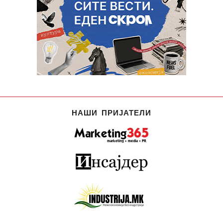
НАШИ ПРИЈАТЕЛИ