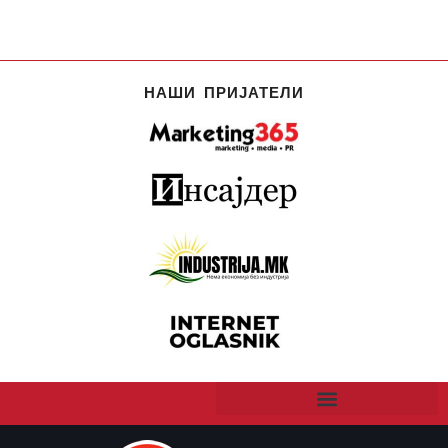
НАШИ ПРИЈАТЕЛИ