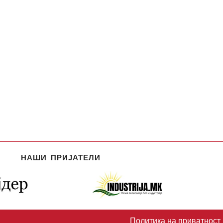
НАШИ ПРИЈАТЕЛИ
Политика на приватност