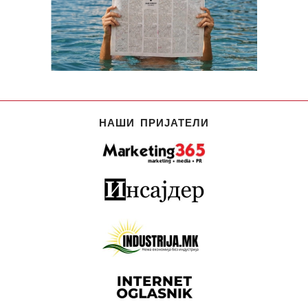
НАШИ ПРИЈАТЕЛИ