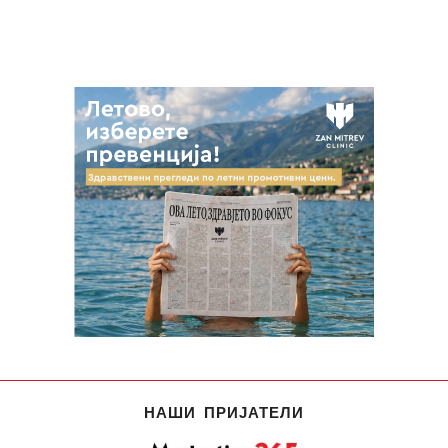
НАШИ ПРИЈАТЕЛИ