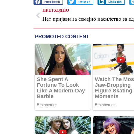
Facebook
Twitter
LinkedIn
ПРЕТХОДНО