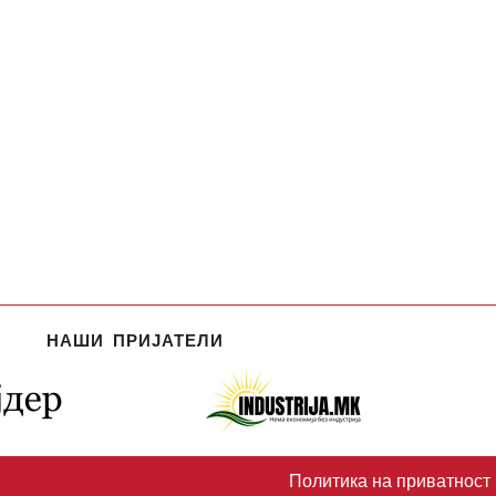
НАШИ ПРИЈАТЕЛИ
Политика на приватност