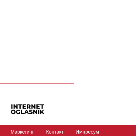
Маркетинг
Контакт
Импресум