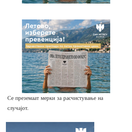
Се преземаат мерки за расчистување на
случајот.