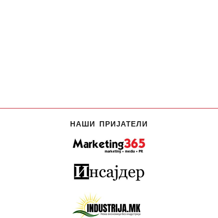
НАШИ ПРИЈАТЕЛИ