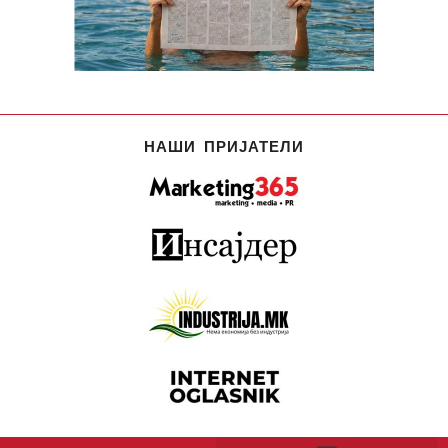
НАШИ ПРИЈАТЕЛИ