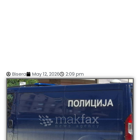
Bisera
May 12, 2026
2:09 pm