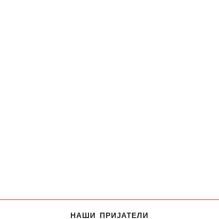
НАШИ ПРИЈАТЕЛИ