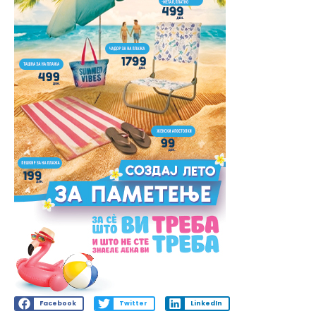
Facebook
Twitter
LinkedIn