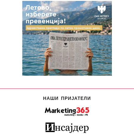
НАШИ ПРИЈАТЕЛИ