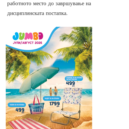
работното место до завршување на
дисциплинската постапка.