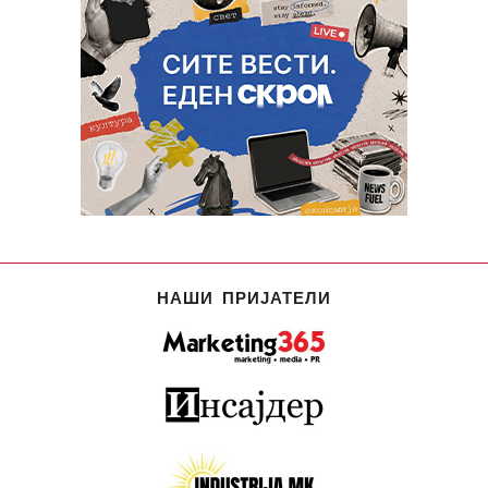
НАШИ ПРИЈАТЕЛИ