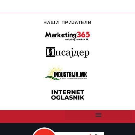
НАШИ ПРИЈАТЕЛИ