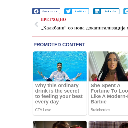
Facebook
Twitter
LinkedIn
ПРЕТХОДНО