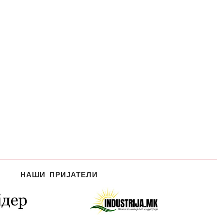
НАШИ ПРИЈАТЕЛИ