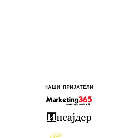
НАШИ ПРИЈАТЕЛИ