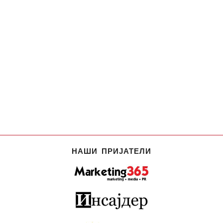
НАШИ ПРИЈАТЕЛИ