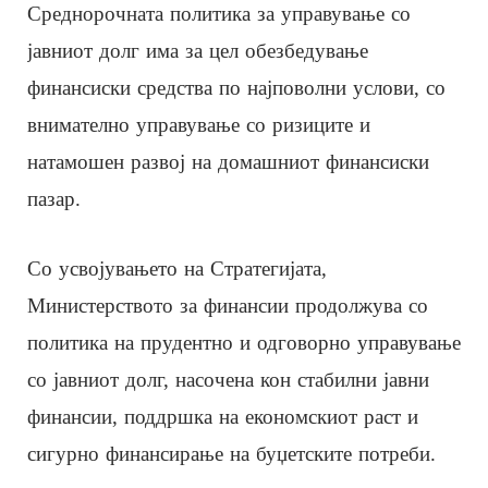
Среднорочната политика за управување со
јавниот долг има за цел обезбедување
финансиски средства по најповолни услови, со
внимателно управување со ризиците и
натамошен развој на домашниот финансиски
пазар.
Со усвојувањето на Стратегијата,
Министерството за финансии продолжува со
политика на прудентно и одговорно управување
со јавниот долг, насочена кон стабилни јавни
финансии, поддршка на економскиот раст и
сигурно финансирање на буџетските потреби.