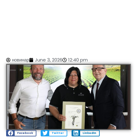
новинар
June 3, 2026
12:40 pm
Facebook
Twitter
LinkedIn