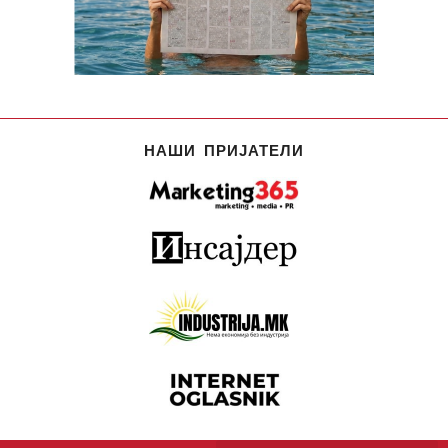
НАШИ ПРИЈАТЕЛИ