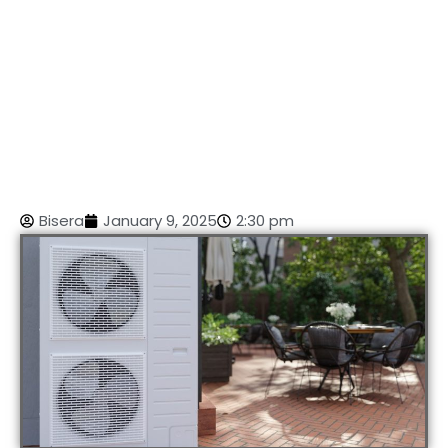
Bisera
January 9, 2025
2:30 pm