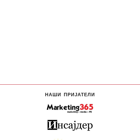
НАШИ ПРИЈАТЕЛИ