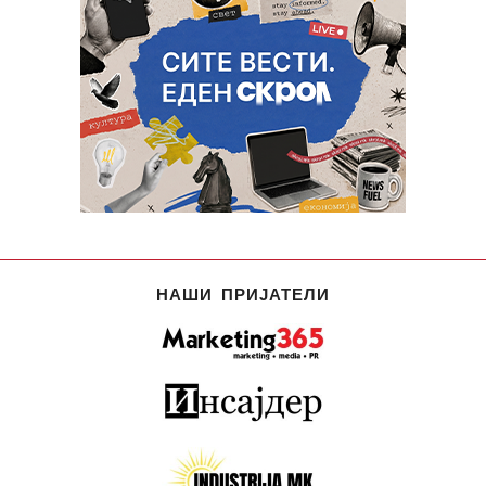
НАШИ ПРИЈАТЕЛИ