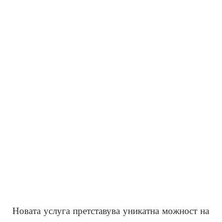
Новата услуга претставува уникатна можност на