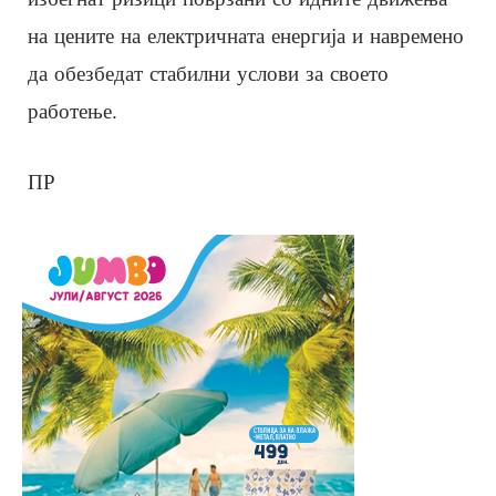
на цените на електричната енергија и навремено
да обезбедат стабилни услови за своето
работење.
ПР