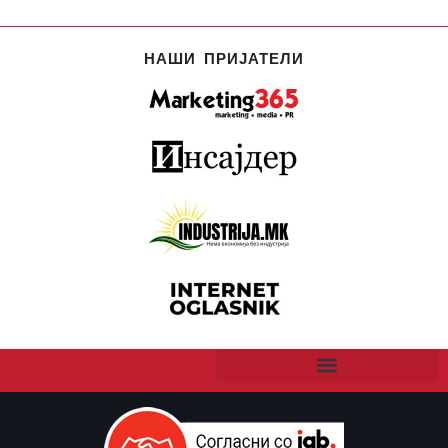
НАШИ ПРИЈАТЕЛИ