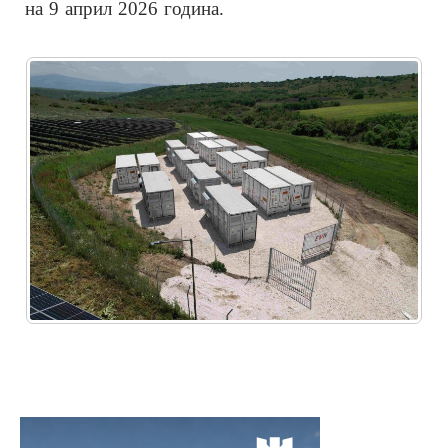
на 9 април 2026 година.