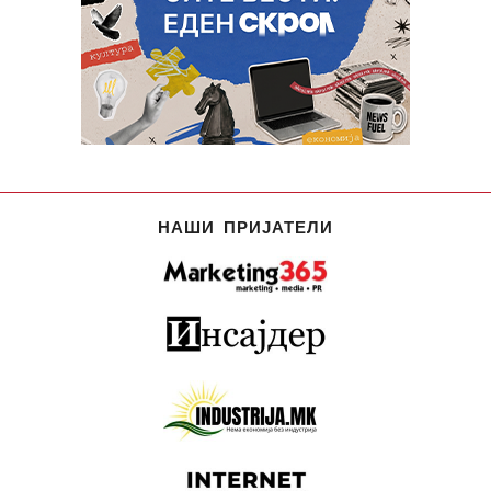
НАШИ ПРИЈАТЕЛИ