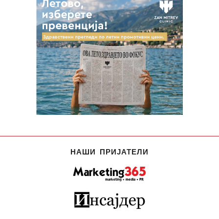
НАШИ ПРИЈАТЕЛИ