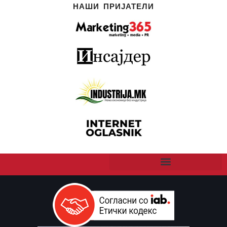
НАШИ ПРИЈАТЕЛИ