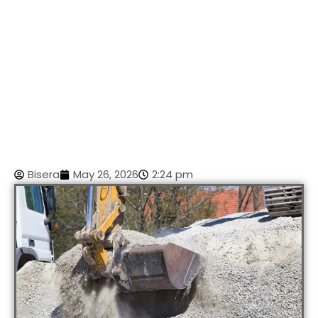
Bisera
May 26, 2026
2:24 pm