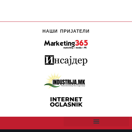
НАШИ ПРИЈАТЕЛИ