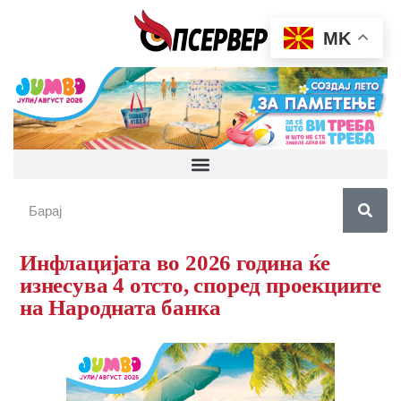
MK
Инфлацијата во 2026 година ќе
изнесува 4 отсто, според проекциите
на Народната банка