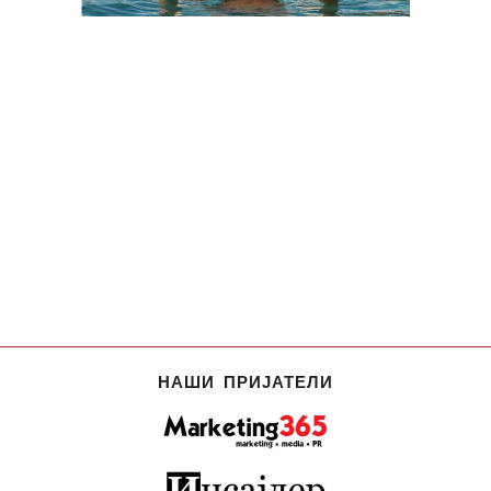
НАШИ ПРИЈАТЕЛИ