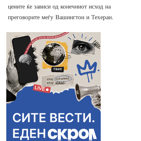
цените ќе зависи од конечниот исход на
преговорите меѓу Вашингтон и Техеран.