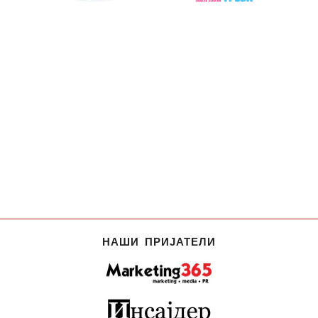
НАШИ ПРИЈАТЕЛИ