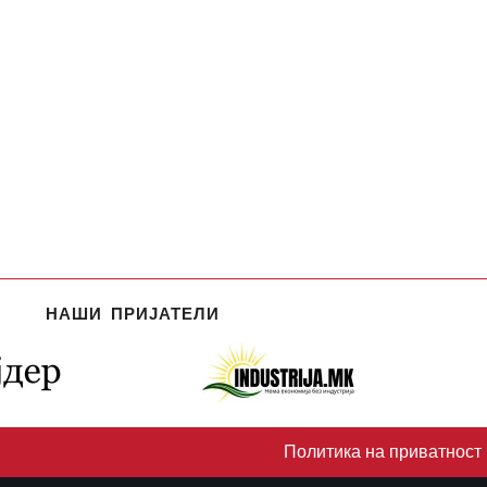
НАШИ ПРИЈАТЕЛИ
Политика на приватност