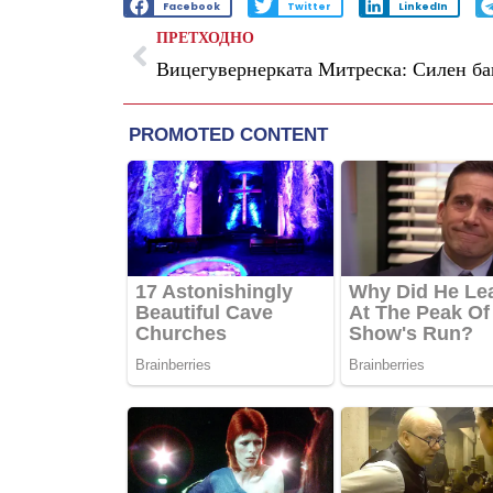
Facebook
Twitter
LinkedIn
ПРЕТХОДНО