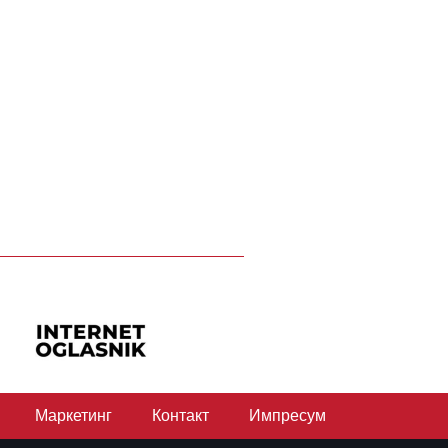
Маркетинг
Контакт
Импресум