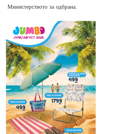
Министерството за одбрана.