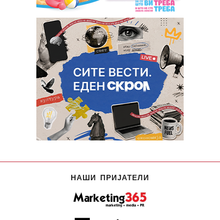
НАШИ ПРИЈАТЕЛИ