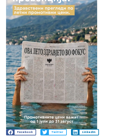
Facebook
Twitter
LinkedIn