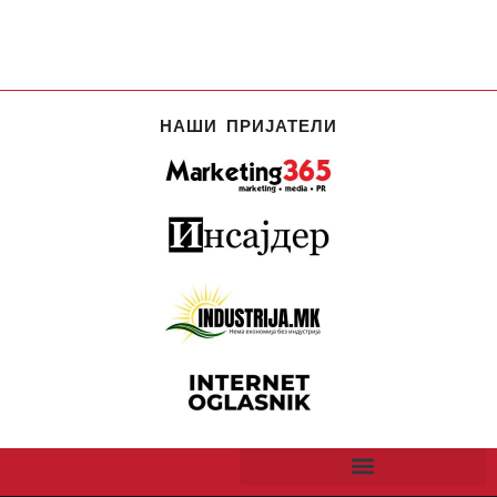
НАШИ ПРИЈАТЕЛИ