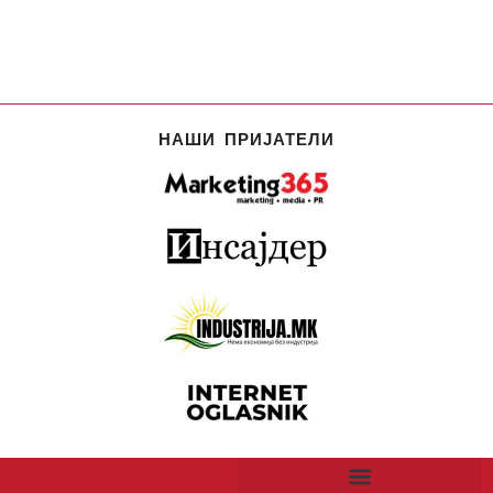
НАШИ ПРИЈАТЕЛИ